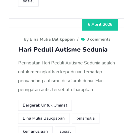
sosial
6 April 2026
by Bina Mulia Balikpapan
/
0 comments
Hari Peduli Autisme Sedunia
Peringatan Hari Peduli Autisme Sedunia adalah
untuk meningkatkan kepedulian terhadap
penyandang autisme di seluruh dunia. Hari
peringatan autis tersebut diharapkan
Bergerak Untuk Ummat
Bina Mulia Balikpapan
binamulia
kemanusiaan
sosial