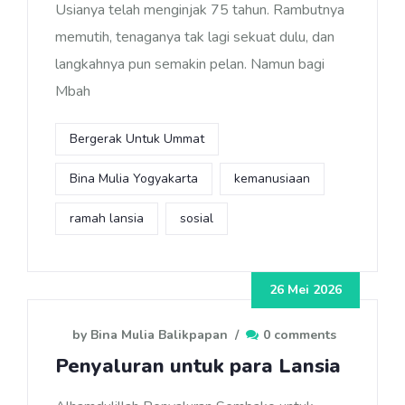
Usianya telah menginjak 75 tahun. Rambutnya
memutih, tenaganya tak lagi sekuat dulu, dan
langkahnya pun semakin pelan. Namun bagi
Mbah
Bergerak Untuk Ummat
Bina Mulia Yogyakarta
kemanusiaan
ramah lansia
sosial
26 Mei 2026
by Bina Mulia Balikpapan
/
0 comments
Penyaluran untuk para Lansia