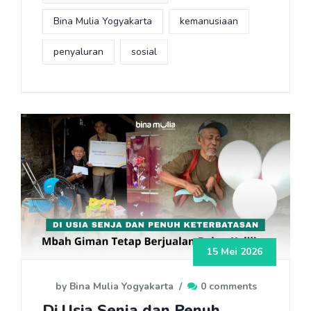
Bina Mulia Yogyakarta
kemanusiaan
penyaluran
sosial
15 Mei 2026
by Bina Mulia Yogyakarta
/
0 comments
Di Usia Senja dan Penuh