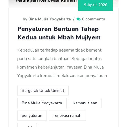
9 April 2026
by Bina Mulia Yogyakarta
/
0 comments
Penyaluran Bantuan Tahap
Kedua untuk Mbah Mujiyem
Kepedulian terhadap sesama tidak berhenti
pada satu langkah bantuan. Sebagai bentuk
komitmen keberlanjutan, Yayasan Bina Mulia
Yogyakarta kembali melaksanakan penyaluran
Bergerak Untuk Ummat
Bina Mulia Yogyakarta
kemanusiaan
penyaluran
renovasi rumah