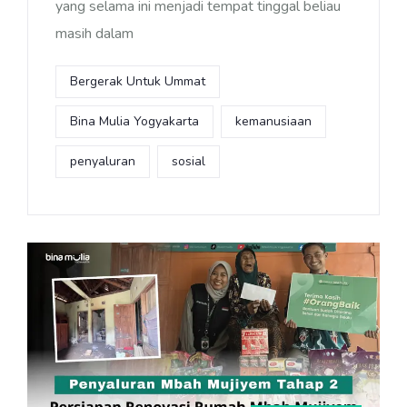
yang selama ini menjadi tempat tinggal beliau
masih dalam
Bergerak Untuk Ummat
Bina Mulia Yogyakarta
kemanusiaan
penyaluran
sosial