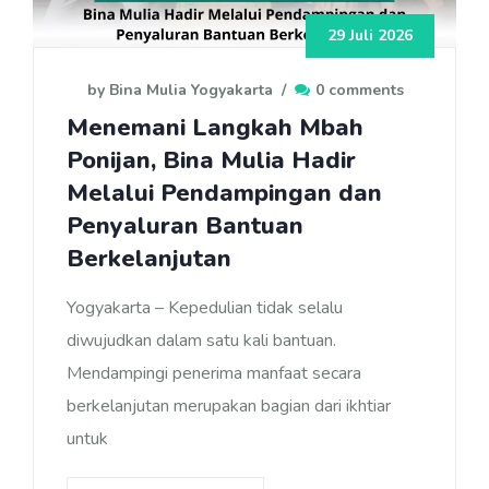
29 Juli 2026
by Bina Mulia Yogyakarta
/
0 comments
Menemani Langkah Mbah
Ponijan, Bina Mulia Hadir
Melalui Pendampingan dan
Penyaluran Bantuan
Berkelanjutan
Yogyakarta – Kepedulian tidak selalu
diwujudkan dalam satu kali bantuan.
Mendampingi penerima manfaat secara
berkelanjutan merupakan bagian dari ikhtiar
untuk