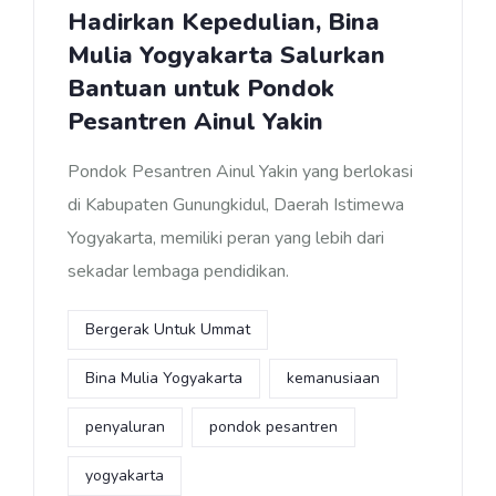
Hadirkan Kepedulian, Bina
Mulia Yogyakarta Salurkan
Bantuan untuk Pondok
Pesantren Ainul Yakin
Pondok Pesantren Ainul Yakin yang berlokasi
di Kabupaten Gunungkidul, Daerah Istimewa
Yogyakarta, memiliki peran yang lebih dari
sekadar lembaga pendidikan.
Bergerak Untuk Ummat
Bina Mulia Yogyakarta
kemanusiaan
penyaluran
pondok pesantren
yogyakarta