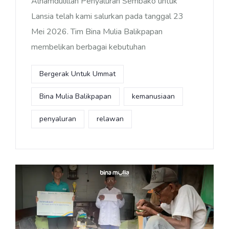
Alhamdulillah Penyaluran Sembako untuk
Lansia telah kami salurkan pada tanggal 23
Mei 2026. Tim Bina Mulia Balikpapan
membelikan berbagai kebutuhan
Bergerak Untuk Ummat
Bina Mulia Balikpapan
kemanusiaan
penyaluran
relawan