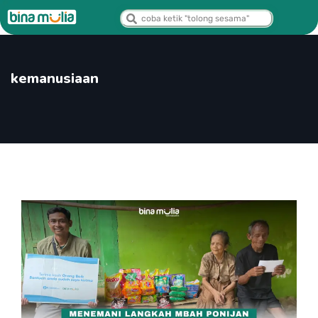
kemanusiaan