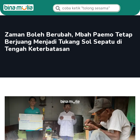
Zaman Boleh Berubah, Mbah Paemo Tetap
Berjuang Menjadi Tukang Sol Sepatu di
Tengah Keterbatasan