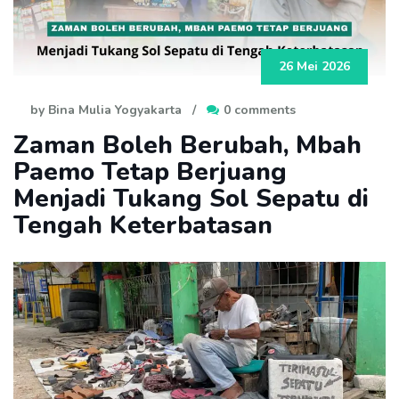
26 Mei 2026
by Bina Mulia Yogyakarta
/
0 comments
Zaman Boleh Berubah, Mbah
Paemo Tetap Berjuang
Menjadi Tukang Sol Sepatu di
Tengah Keterbatasan