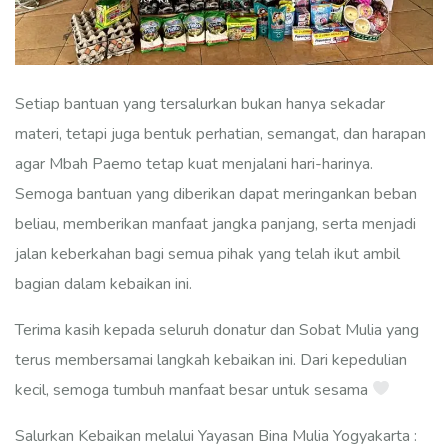
Setiap bantuan yang tersalurkan bukan hanya sekadar
materi, tetapi juga bentuk perhatian, semangat, dan harapan
agar Mbah Paemo tetap kuat menjalani hari-harinya.
Semoga bantuan yang diberikan dapat meringankan beban
beliau, memberikan manfaat jangka panjang, serta menjadi
jalan keberkahan bagi semua pihak yang telah ikut ambil
bagian dalam kebaikan ini.
Terima kasih kepada seluruh donatur dan Sobat Mulia yang
terus membersamai langkah kebaikan ini. Dari kepedulian
kecil, semoga tumbuh manfaat besar untuk sesama
Salurkan Kebaikan melalui Yayasan Bina Mulia Yogyakarta :