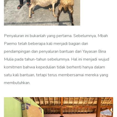
Penyaluran ini bukanlah yang pertama. Sebelumnya, Mbah
Paemo telah beberapa kali menjadi bagian dari
pendampingan dan penyaluran bantuan dari Yayasan Bina
Mulia pada tahun-tahun sebelumnya. Hal ini menjadi wujud
komitmen bahwa kepedulian tidak berhenti hanya dalam
satu kali bantuan, tetapi terus membersamai mereka yang
membutuhkan.