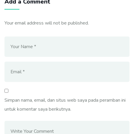
Add a Comment
Your email address will not be published.
Simpan nama, email, dan situs web saya pada peramban ini
untuk komentar saya berikutnya.