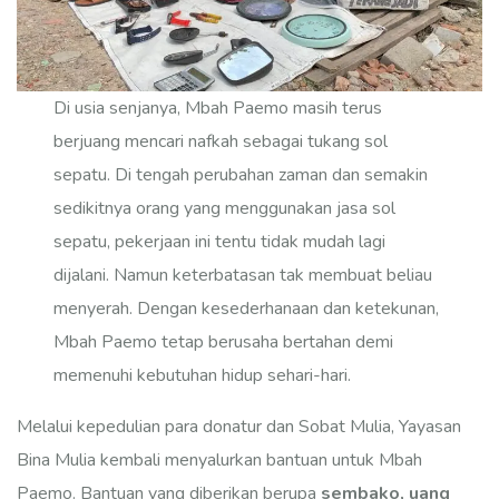
Di usia senjanya, Mbah Paemo masih terus
berjuang mencari nafkah sebagai tukang sol
sepatu. Di tengah perubahan zaman dan semakin
sedikitnya orang yang menggunakan jasa sol
sepatu, pekerjaan ini tentu tidak mudah lagi
dijalani. Namun keterbatasan tak membuat beliau
menyerah. Dengan kesederhanaan dan ketekunan,
Mbah Paemo tetap berusaha bertahan demi
memenuhi kebutuhan hidup sehari-hari.
Melalui kepedulian para donatur dan Sobat Mulia, Yayasan
Bina Mulia kembali menyalurkan bantuan untuk Mbah
Paemo. Bantuan yang diberikan berupa
sembako, uang