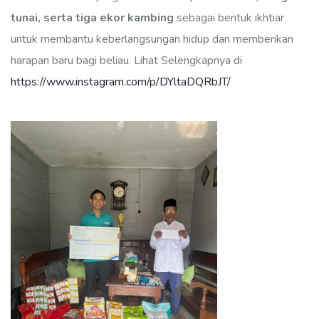
tunai, serta tiga ekor kambing
sebagai bentuk ikhtiar
untuk membantu keberlangsungan hidup dan memberikan
harapan baru bagi beliau. Lihat Selengkapnya di
https://www.instagram.com/p/DYltaDQRbJT/