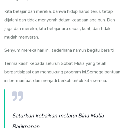
Kita belajar dari mereka, bahwa hidup harus terus tetap
dijalani dan tidak menyerah dalam keadaan apa pun. Dan
juga dari mereka, kita belajar arti sabar, kuat, dan tidak
mudah menyerah.
Senyum mereka hari ini, sederhana namun begitu berarti.
Terima kasih kepada seluruh Sobat Mulia yang telah
berpartisipasi dan mendukung program ini.Semoga bantuan
ini bermanfaat dan menjadi berkah untuk kita semua.
Salurkan kebaikan melalui Bina Mulia
Balikpapan