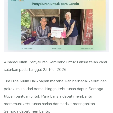
Alhamdulillah Penyaluran Sembako untuk Lansia telah kami
salurkan pada tanggal 23 Mei 2026.
Tim Bina Mulia Balikpapan membelikan berbagai kebutuhan
pokok, mulai dari beras, hingga kebutuhan dapur. Semoga
titipan bantuan untuk Para Lansia dapat membantu
memenuhi kebutuhan harian dan sedikit meringankan.
Semoga dapat membantu.