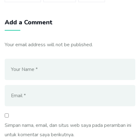
Add a Comment
Your email address will not be published.
Simpan nama, email, dan situs web saya pada peramban ini
untuk komentar saya berikutnya.