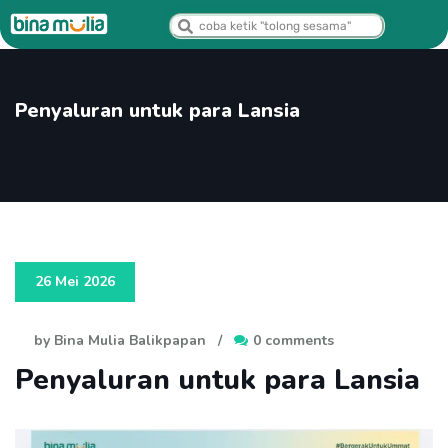
Penyaluran untuk para Lansia
26 Mei 2026
by Bina Mulia Balikpapan
/
0 comments
Penyaluran untuk para Lansia