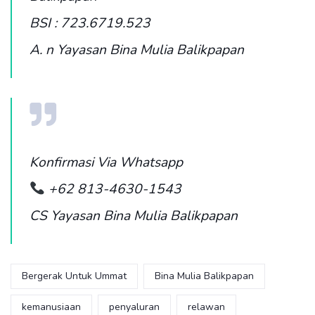
BSI : 723.6719.523
A. n Yayasan Bina Mulia Balikpapan
Konfirmasi Via Whatsapp
+62 813-4630-1543
CS Yayasan Bina Mulia Balikpapan
Bergerak Untuk Ummat
Bina Mulia Balikpapan
kemanusiaan
penyaluran
relawan