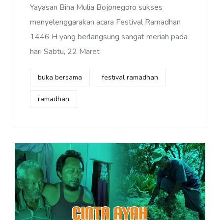
Yayasan Bina Mulia Bojonegoro sukses
menyelenggarakan acara Festival Ramadhan
1446 H yang berlangsung sangat meriah pada
hari Sabtu, 22 Maret
buka bersama
festival ramadhan
ramadhan