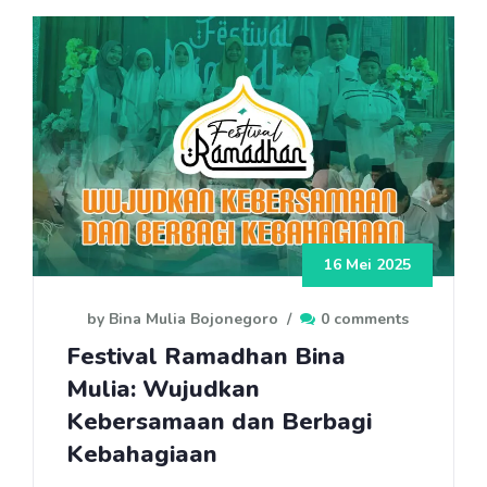
16 Mei 2025
by Bina Mulia Bojonegoro
/
0 comments
Festival Ramadhan Bina
Mulia: Wujudkan
Kebersamaan dan Berbagi
Kebahagiaan