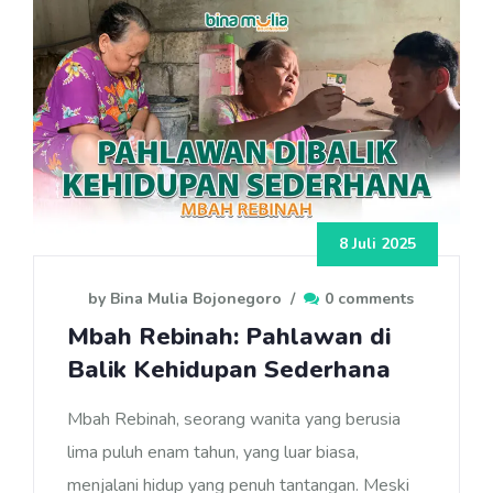
8 Juli 2025
by Bina Mulia Bojonegoro
/
0 comments
Mbah Rebinah: Pahlawan di
Balik Kehidupan Sederhana
Mbah Rebinah, seorang wanita yang berusia
lima puluh enam tahun, yang luar biasa,
menjalani hidup yang penuh tantangan. Meski