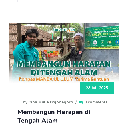
28 Juli 2025
by Bina Mulia Bojonegoro
/
0 comments
Membangun Harapan di
Tengah Alam