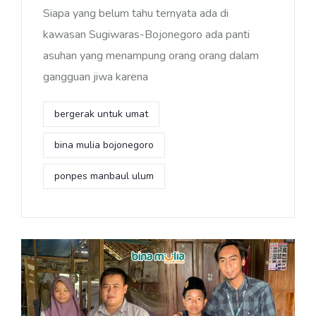
Siapa yang belum tahu ternyata ada di
kawasan Sugiwaras-Bojonegoro ada panti
asuhan yang menampung orang orang dalam
gangguan jiwa karena
bergerak untuk umat
bina mulia bojonegoro
ponpes manbaul ulum