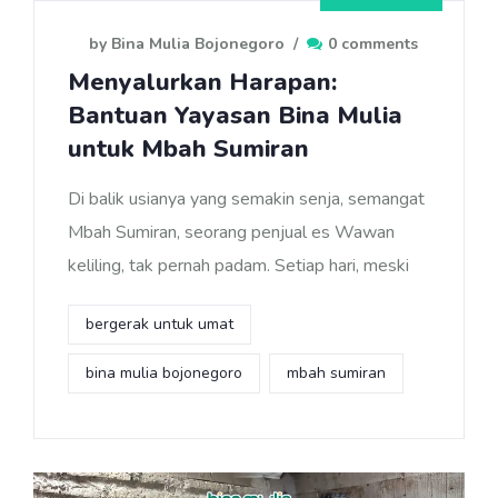
by Bina Mulia Bojonegoro
/
0 comments
Menyalurkan Harapan:
Bantuan Yayasan Bina Mulia
untuk Mbah Sumiran
Di balik usianya yang semakin senja, semangat
Mbah Sumiran, seorang penjual es Wawan
keliling, tak pernah padam. Setiap hari, meski
bergerak untuk umat
bina mulia bojonegoro
mbah sumiran