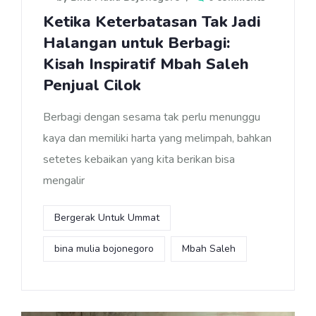
Ketika Keterbatasan Tak Jadi
Halangan untuk Berbagi:
Kisah Inspiratif Mbah Saleh
Penjual Cilok
Berbagi dengan sesama tak perlu menunggu
kaya dan memiliki harta yang melimpah, bahkan
setetes kebaikan yang kita berikan bisa
mengalir
Bergerak Untuk Ummat
bina mulia bojonegoro
Mbah Saleh