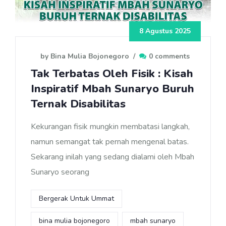
8 Agustus 2025
by Bina Mulia Bojonegoro
/
0 comments
Tak Terbatas Oleh Fisik : Kisah
Inspiratif Mbah Sunaryo Buruh
Ternak Disabilitas
Kekurangan fisik mungkin membatasi langkah,
namun semangat tak pernah mengenal batas.
Sekarang inilah yang sedang dialami oleh Mbah
Sunaryo seorang
Bergerak Untuk Ummat
bina mulia bojonegoro
mbah sunaryo