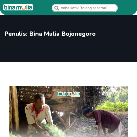
Penulis:
Bina Mulia Bojonegoro