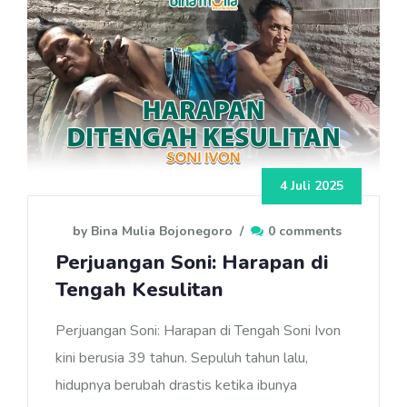
4 Juli 2025
by Bina Mulia Bojonegoro
/
0 comments
Perjuangan Soni: Harapan di
Tengah Kesulitan
Perjuangan Soni: Harapan di Tengah Soni Ivon
kini berusia 39 tahun. Sepuluh tahun lalu,
hidupnya berubah drastis ketika ibunya