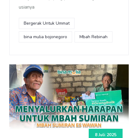
usianya
Bergerak Untuk Ummat
bina mulia bojonegoro
Mbah Rebinah
8 Juli 2025