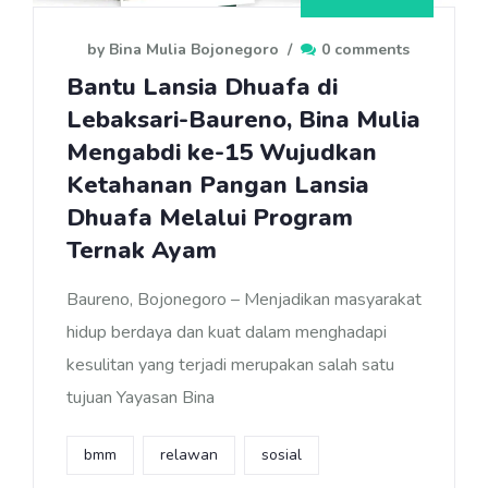
by Bina Mulia Bojonegoro
/
0 comments
Bantu Lansia Dhuafa di
Lebaksari-Baureno, Bina Mulia
Mengabdi ke-15 Wujudkan
Ketahanan Pangan Lansia
Dhuafa Melalui Program
Ternak Ayam
Baureno, Bojonegoro – Menjadikan masyarakat
hidup berdaya dan kuat dalam menghadapi
kesulitan yang terjadi merupakan salah satu
tujuan Yayasan Bina
bmm
relawan
sosial