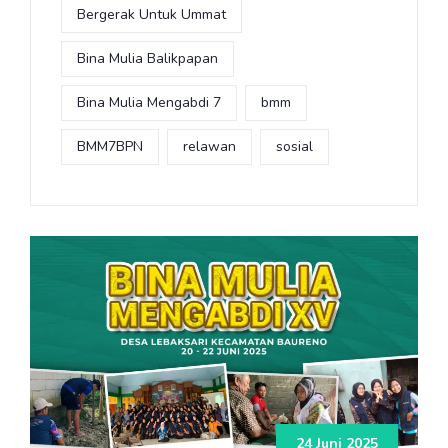
Bergerak Untuk Ummat
Bina Mulia Balikpapan
Bina Mulia Mengabdi 7
bmm
BMM7BPN
relawan
sosial
24 Juni 2025