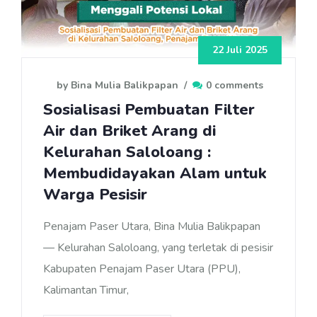
22 Juli 2025
by Bina Mulia Balikpapan
/
0 comments
Sosialisasi Pembuatan Filter
Air dan Briket Arang di
Kelurahan Saloloang :
Membudidayakan Alam untuk
Warga Pesisir
Penajam Paser Utara, Bina Mulia Balikpapan
— Kelurahan Saloloang, yang terletak di pesisir
Kabupaten Penajam Paser Utara (PPU),
Kalimantan Timur,