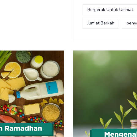
Bergerak Untuk Ummat
Jum'at Berkah
peny