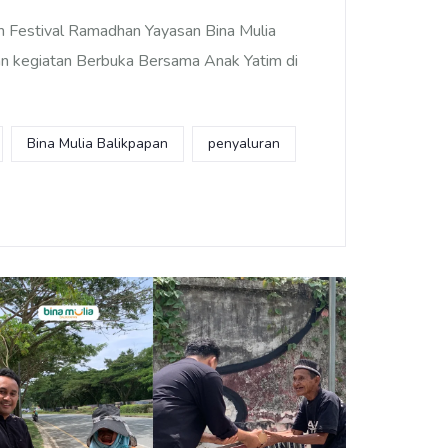
 Festival Ramadhan Yayasan Bina Mulia
an kegiatan Berbuka Bersama Anak Yatim di
Bina Mulia Balikpapan
penyaluran