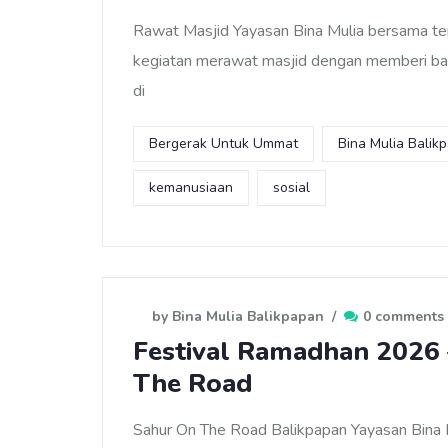
Rawat Masjid Yayasan Bina Mulia bersama t
kegiatan merawat masjid dengan memberi ban
di
Bergerak Untuk Ummat
Bina Mulia Balik
kemanusiaan
sosial
by Bina Mulia Balikpapan
/
0 comments
Festival Ramadhan 2026 
The Road
Sahur On The Road Balikpapan Yayasan Bina 