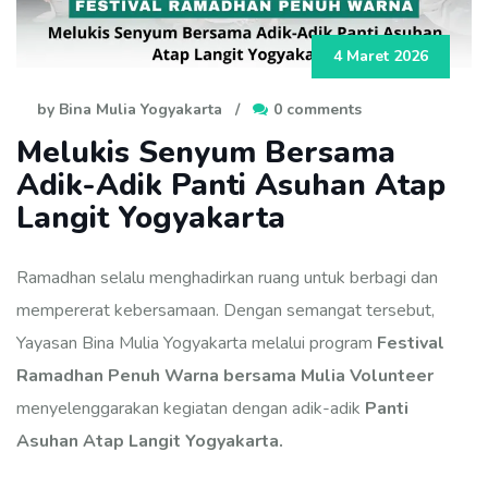
4 Maret 2026
by Bina Mulia Yogyakarta
/
0 comments
Melukis Senyum Bersama
Adik-Adik Panti Asuhan Atap
Langit Yogyakarta
Ramadhan selalu menghadirkan ruang untuk berbagi dan
mempererat kebersamaan. Dengan semangat tersebut,
Yayasan Bina Mulia Yogyakarta melalui program
Festival
Ramadhan Penuh Warna
bersama Mulia Volunteer
menyelenggarakan kegiatan dengan adik-adik
Panti
Asuhan Atap Langit Yogyakarta.