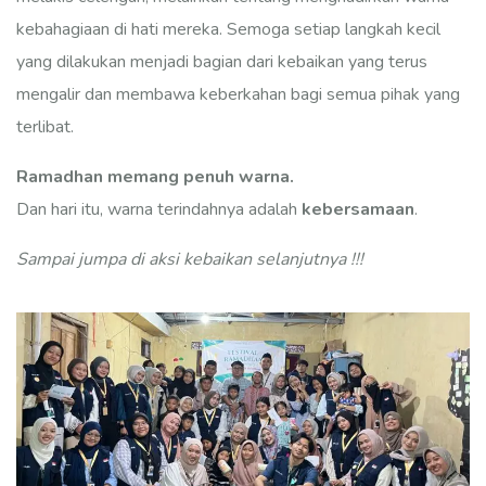
kebahagiaan di hati mereka. Semoga setiap langkah kecil
yang dilakukan menjadi bagian dari kebaikan yang terus
mengalir dan membawa keberkahan bagi semua pihak yang
terlibat.
Ramadhan memang penuh warna.
Dan hari itu, warna terindahnya adalah
kebersamaan
.
Sampai jumpa di aksi kebaikan selanjutnya !!!