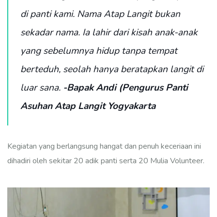
di panti kami. Nama
Atap Langit
bukan
sekadar nama. Ia lahir dari kisah anak-anak
yang sebelumnya hidup tanpa tempat
berteduh, seolah hanya beratapkan langit di
luar sana.
-Bapak Andi (Pengurus Panti
Asuhan Atap Langit Yogyakarta
Kegiatan yang berlangsung hangat dan penuh keceriaan ini
dihadiri oleh sekitar 20 adik panti serta 20 Mulia Volunteer.