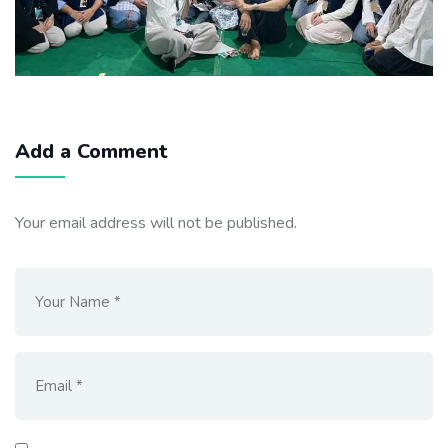
Add a Comment
Your email address will not be published.