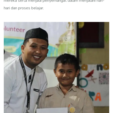
mereka serta menjadi penyemangat dalam menjalani hari-
hari dan proses belajar.