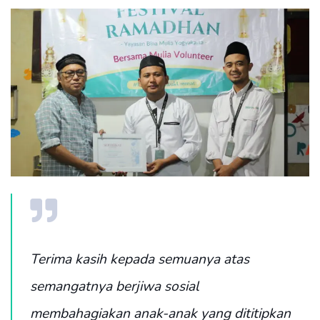
Terima kasih kepada semuanya atas
semangatnya berjiwa sosial
membahagiakan anak-anak yang dititipkan