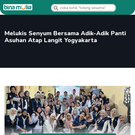
Melukis Senyum Bersama Adik-Adik Panti
Asuhan Atap Langit Yogyakarta