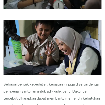
Sebagai bentuk kepedulian, kegiatan ini juga disertai dengan
pemberian santunan untuk adik-adik panti. Dukungan
tersebut diharapkan dapat membantu memenuhi kebutuhan