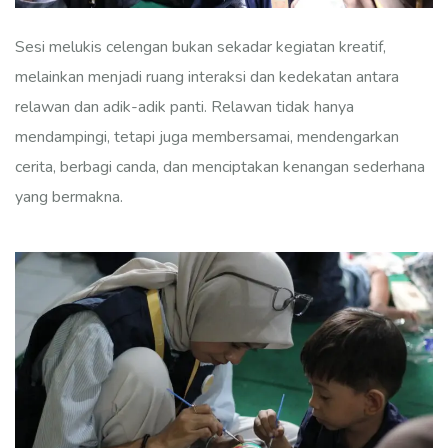
Sesi melukis celengan bukan sekadar kegiatan kreatif,
melainkan menjadi ruang interaksi dan kedekatan antara
relawan dan adik-adik panti. Relawan tidak hanya
mendampingi, tetapi juga membersamai, mendengarkan
cerita, berbagi canda, dan menciptakan kenangan sederhana
yang bermakna.