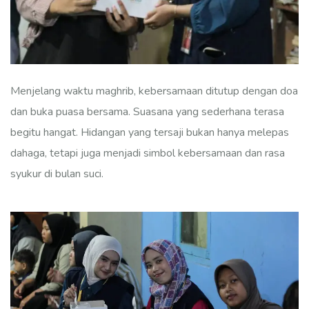
Menjelang waktu maghrib, kebersamaan ditutup dengan doa
dan buka puasa bersama. Suasana yang sederhana terasa
begitu hangat. Hidangan yang tersaji bukan hanya melepas
dahaga, tetapi juga menjadi simbol kebersamaan dan rasa
syukur di bulan suci.