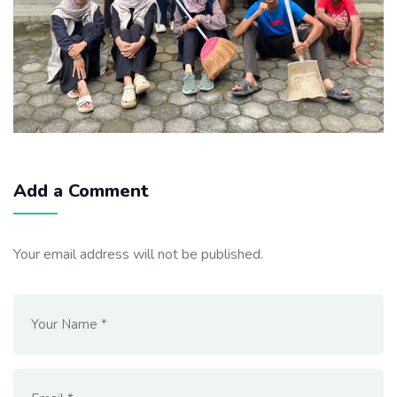
Add a Comment
Your email address will not be published.