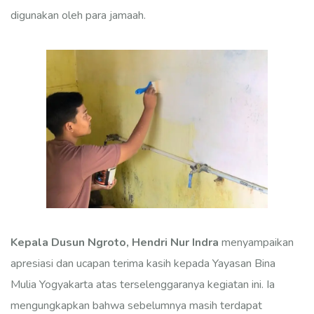
digunakan oleh para jamaah.
Kepala Dusun Ngroto, Hendri Nur Indra
menyampaikan
apresiasi dan ucapan terima kasih kepada Yayasan Bina
Mulia Yogyakarta atas terselenggaranya kegiatan ini. Ia
mengungkapkan bahwa sebelumnya masih terdapat