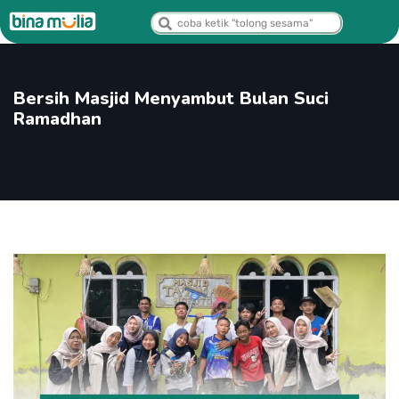
Bersih Masjid Menyambut Bulan Suci
Ramadhan