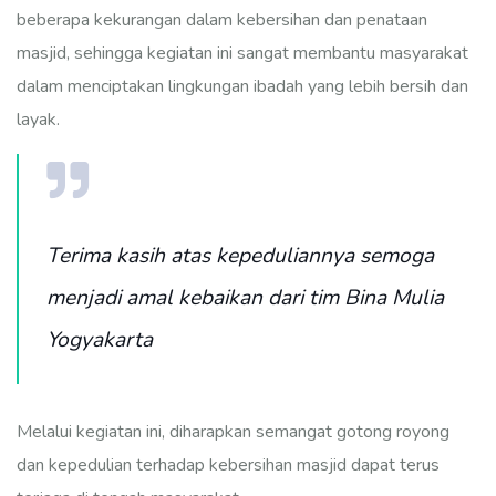
beberapa kekurangan dalam kebersihan dan penataan
masjid, sehingga kegiatan ini sangat membantu masyarakat
dalam menciptakan lingkungan ibadah yang lebih bersih dan
layak.
Terima kasih atas kepeduliannya semoga
menjadi amal kebaikan dari tim Bina Mulia
Yogyakarta
Melalui kegiatan ini, diharapkan semangat gotong royong
dan kepedulian terhadap kebersihan masjid dapat terus