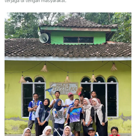
terjaga di tengah masyarakat.