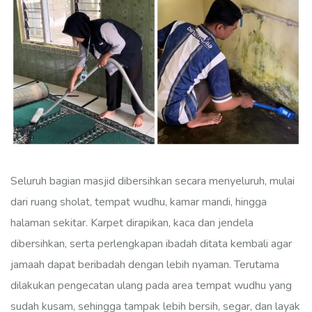
Seluruh bagian masjid dibersihkan secara menyeluruh, mulai
dari ruang sholat, tempat wudhu, kamar mandi, hingga
halaman sekitar. Karpet dirapikan, kaca dan jendela
dibersihkan, serta perlengkapan ibadah ditata kembali agar
jamaah dapat beribadah dengan lebih nyaman. Terutama
dilakukan pengecatan ulang pada area tempat wudhu yang
sudah kusam, sehingga tampak lebih bersih, segar, dan layak