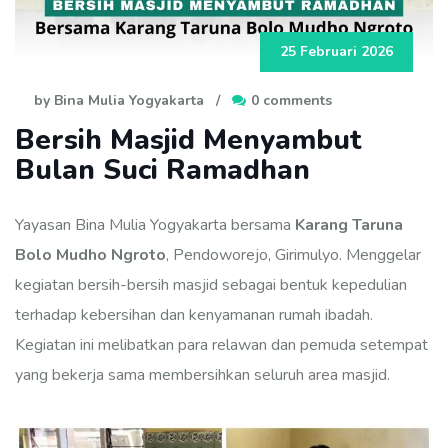
25 Februari 2026
by Bina Mulia Yogyakarta
/
0 comments
Bersih Masjid Menyambut
Bulan Suci Ramadhan
Yayasan Bina Mulia Yogyakarta bersama
Karang Taruna
Bolo Mudho Ngroto
, Pendoworejo, Girimulyo. Menggelar
kegiatan bersih-bersih masjid sebagai bentuk kepedulian
terhadap kebersihan dan kenyamanan rumah ibadah.
Kegiatan ini melibatkan para relawan dan pemuda setempat
yang bekerja sama membersihkan seluruh area masjid.