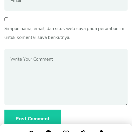
Simpan nama, email, dan situs web saya pada peramban ini
untuk komentar saya berikutnya.