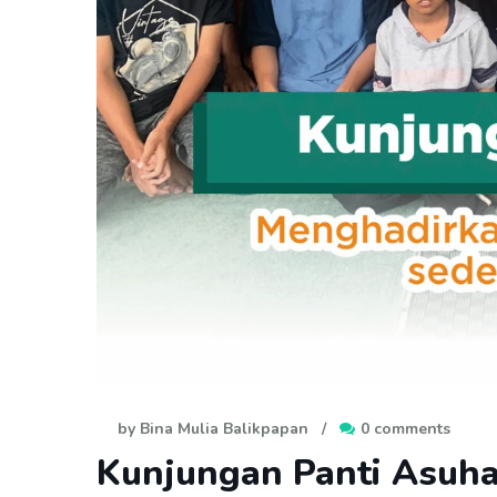
by Bina Mulia Balikpapan
/
0 comments
Kunjungan Panti Asuha