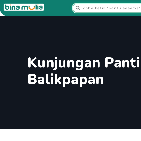
Kunjungan Panti
Balikpapan