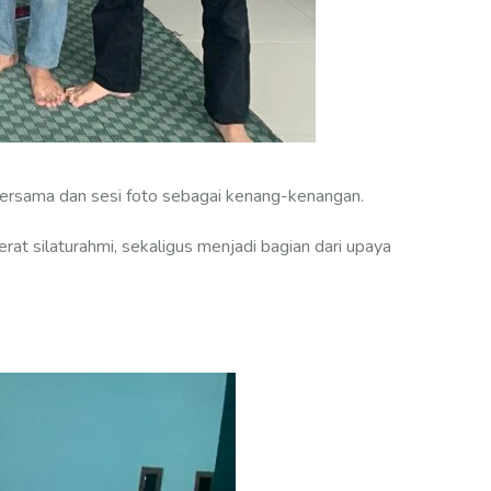
bersama dan sesi foto sebagai kenang-kenangan.
at silaturahmi, sekaligus menjadi bagian dari upaya