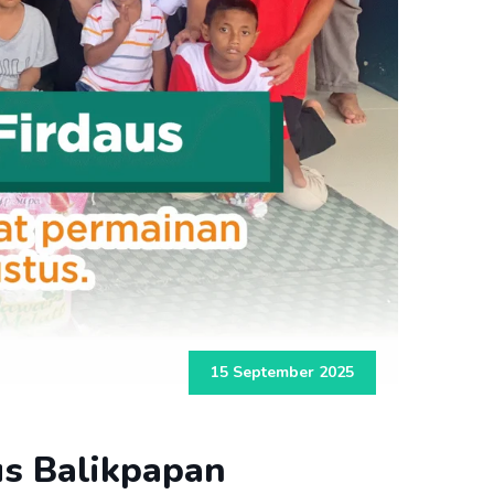
15 September 2025
us Balikpapan