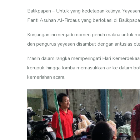
Balikpapan – Untuk yang kedelapan kalinya, Yayasan 
Panti Asuhan Al-Firdaus yang berlokasi di Balikpapa
Kunjungan ini menjadi momen penuh makna untuk me
dan pengurus yayasan disambut dengan antusias oleh
Masih dalam rangka memperingati Hari Kemerdekaan 
kerupuk, hingga lomba memasukkan air ke dalam bot
kemeriahan acara.