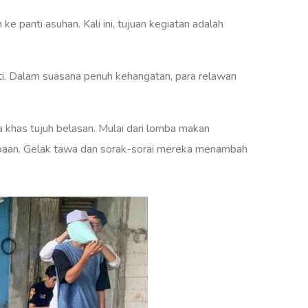
 panti asuhan. Kali ini, tujuan kegiatan adalah
i. Dalam suasana penuh kehangatan, para relawan
 khas tujuh belasan. Mulai dari lomba makan
ombaan. Gelak tawa dan sorak-sorai mereka menambah