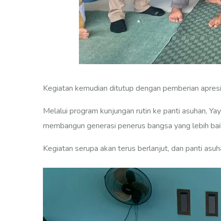
Kegiatan kemudian ditutup dengan pemberian apresi
Melalui program kunjungan rutin ke panti asuhan, Ya
membangun generasi penerus bangsa yang lebih bai
Kegiatan serupa akan terus berlanjut, dan panti asu