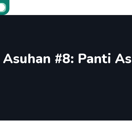
 Asuhan #8: Panti A